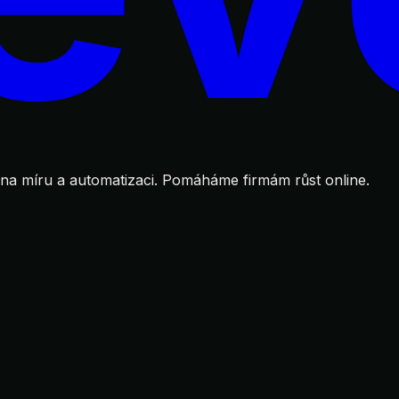
 na míru a automatizaci. Pomáháme firmám růst online.