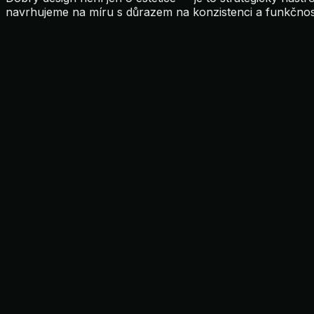
navrhujeme na míru s důrazem na konzistenci a funkčnos